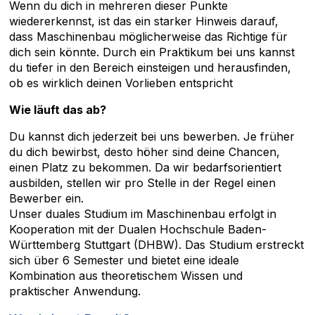
Wenn du dich in mehreren dieser Punkte
wiedererkennst, ist das ein starker Hinweis darauf,
dass Maschinenbau möglicherweise das Richtige für
dich sein könnte. Durch ein Praktikum bei uns kannst
du tiefer in den Bereich einsteigen und herausfinden,
ob es wirklich deinen Vorlieben entspricht
Wie läuft das ab?
Du kannst dich jederzeit bei uns bewerben. Je früher
du dich bewirbst, desto höher sind deine Chancen,
einen Platz zu bekommen. Da wir bedarfsorientiert
ausbilden, stellen wir pro Stelle in der Regel einen
Bewerber ein.
Unser duales Studium im Maschinenbau erfolgt in
Kooperation mit der Dualen Hochschule Baden-
Württemberg Stuttgart (DHBW). Das Studium erstreckt
sich über 6 Semester und bietet eine ideale
Kombination aus theoretischem Wissen und
praktischer Anwendung.