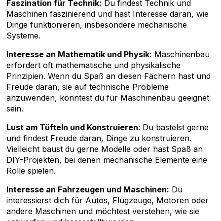
Faszination für Technik:
Du findest Technik und
Maschinen faszinierend und hast Interesse daran, wie
Dinge funktionieren, insbesondere mechanische
Systeme.
Interesse an Mathematik und Physik:
Maschinenbau
erfordert oft mathematische und physikalische
Prinzipien. Wenn du Spaß an diesen Fächern hast und
Freude daran, sie auf technische Probleme
anzuwenden, könntest du für Maschinenbau geeignet
sein.
Lust am Tüfteln und Konstruieren
: Du bastelst gerne
und findest Freude daran, Dinge zu konstruieren.
Vielleicht baust du gerne Modelle oder hast Spaß an
DIY-Projekten, bei denen mechanische Elemente eine
Rolle spielen.
Interesse an Fahrzeugen und Maschinen:
Du
interessierst dich für Autos, Flugzeuge, Motoren oder
andere Maschinen und möchtest verstehen, wie sie