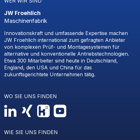
WER WIR SIND
JW Froehlich
Maschinenfabrik
Innovationskraft und umfassende Expertise machen
JW Froehlich international zum gefragten Anbieter
von komplexen Prüf- und Montagesystemen für
alternative und konventionelle Antriebstechnologien.
Etwa 300 Mitarbeiter sind heute in Deutschland,
England, den USA und China für das
zukunftsgerichtete Unternehmen tätig.
WO SIE UNS FINDEN
WIE SIE UNS FINDEN