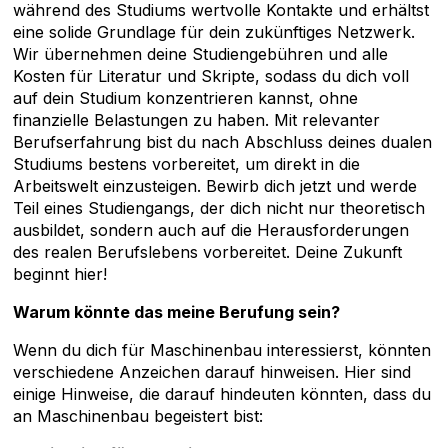
während des Studiums wertvolle Kontakte und erhältst
eine solide Grundlage für dein zukünftiges Netzwerk.
Wir übernehmen deine Studiengebühren und alle
Kosten für Literatur und Skripte, sodass du dich voll
auf dein Studium konzentrieren kannst, ohne
finanzielle Belastungen zu haben. Mit relevanter
Berufserfahrung bist du nach Abschluss deines dualen
Studiums bestens vorbereitet, um direkt in die
Arbeitswelt einzusteigen. Bewirb dich jetzt und werde
Teil eines Studiengangs, der dich nicht nur theoretisch
ausbildet, sondern auch auf die Herausforderungen
des realen Berufslebens vorbereitet. Deine Zukunft
beginnt hier!
Warum könnte das meine Berufung sein?
Wenn du dich für Maschinenbau interessierst, könnten
verschiedene Anzeichen darauf hinweisen. Hier sind
einige Hinweise, die darauf hindeuten könnten, dass du
an Maschinenbau begeistert bist: