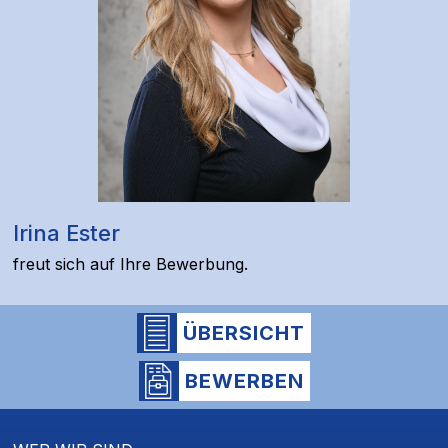
Irina Ester
freut sich auf Ihre Bewerbung.
ÜBERSICHT
BEWERBEN