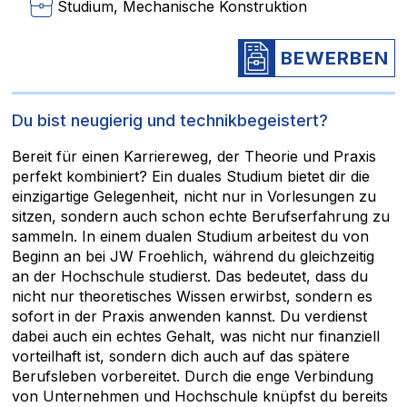
Studium, Mechanische Konstruktion
BEWERBEN
Du bist neugierig und technikbegeistert?
Bereit für einen Karriereweg, der Theorie und Praxis
perfekt kombiniert? Ein duales Studium bietet dir die
einzigartige Gelegenheit, nicht nur in Vorlesungen zu
sitzen, sondern auch schon echte Berufserfahrung zu
sammeln. In einem dualen Studium arbeitest du von
Beginn an bei JW Froehlich, während du gleichzeitig
an der Hochschule studierst. Das bedeutet, dass du
nicht nur theoretisches Wissen erwirbst, sondern es
sofort in der Praxis anwenden kannst. Du verdienst
dabei auch ein echtes Gehalt, was nicht nur finanziell
vorteilhaft ist, sondern dich auch auf das spätere
Berufsleben vorbereitet. Durch die enge Verbindung
von Unternehmen und Hochschule knüpfst du bereits