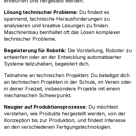
entworfen und hergestellt werden.
Lösung technischer Probleme:
Du findest es
spannend, technische Herausforderungen zu
analysieren und kreative Lösungen zu finden.
Maschinenbau beinhaltet oft das Lösen komplexer
technischer Probleme.
Begeisterung für Robotik:
Die Vorstellung, Roboter zu
entwerfen oder an der Entwicklung automatisierter
Systeme teilzuhaben, begeistert dich.
Teilnahme an technischen Projekten: Du beteiligst dich
an technischen Projekten in der Schule, im Verein oder
in deiner Freizeit, insbesondere Projekte mit einem
mechanischen Schwerpunkt.
Neugier auf Produktionsprozesse:
Du möchtest
verstehen, wie Produkte hergestellt werden, von der
Konzeption bis zur Produktion, und findest Interesse
an den verschiedenen Fertigungstechnologien.