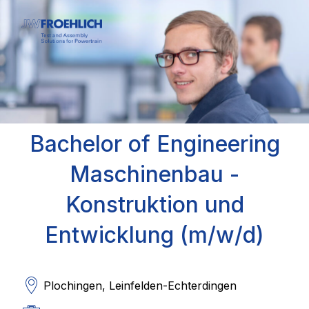
Bachelor of Engineering
Maschinenbau -
Konstruktion und
Entwicklung (m/w/d)
Plochingen, Leinfelden-Echterdingen