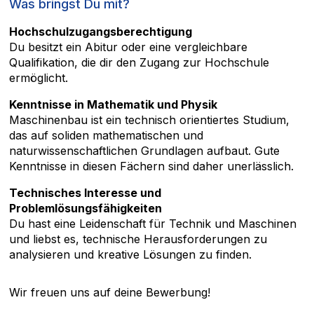
Was bringst Du mit?
Hochschulzugangsberechtigung
Du besitzt ein Abitur oder eine vergleichbare
Qualifikation, die dir den Zugang zur Hochschule
ermöglicht.
Kenntnisse in Mathematik und Physik
Maschinenbau ist ein technisch orientiertes Studium,
das auf soliden mathematischen und
naturwissenschaftlichen Grundlagen aufbaut. Gute
Kenntnisse in diesen Fächern sind daher unerlässlich.
Technisches Interesse und
Problemlösungsfähigkeiten
Du hast eine Leidenschaft für Technik und Maschinen
und liebst es, technische Herausforderungen zu
analysieren und kreative Lösungen zu finden.
Wir freuen uns auf deine Bewerbung!