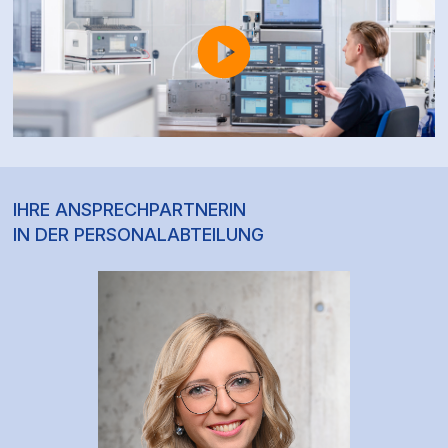
IHRE ANSPRECHPARTNERIN
IN DER PERSONALABTEILUNG