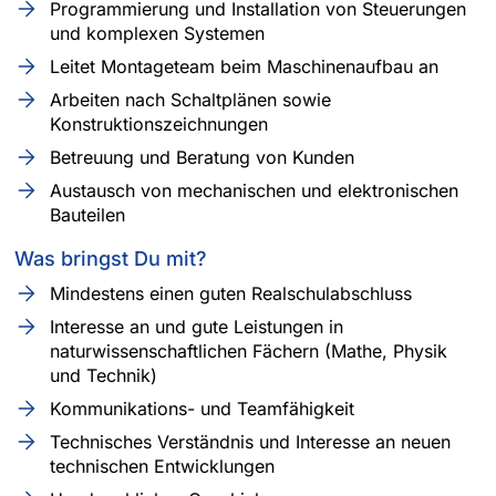
Programmierung und Installation von Steuerungen
und komplexen Systemen
Leitet Montageteam beim Maschinenaufbau an
Arbeiten nach Schaltplänen sowie
Konstruktionszeichnungen
Betreuung und Beratung von Kunden
Austausch von mechanischen und elektronischen
Bauteilen
Was bringst Du mit?
Mindestens einen guten Realschulabschluss
Interesse an und gute Leistungen in
naturwissenschaftlichen Fächern (Mathe, Physik
und Technik)
Kommunikations- und Teamfähigkeit
Technisches Verständnis und Interesse an neuen
technischen Entwicklungen