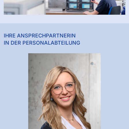
IHRE ANSPRECHPARTNERIN
IN DER PERSONALABTEILUNG