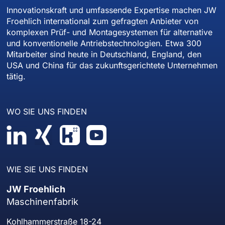
Innovationskraft und umfassende Expertise machen JW
Froehlich international zum gefragten Anbieter von
komplexen Prüf- und Montagesystemen für alternative
und konventionelle Antriebstechnologien. Etwa 300
Mitarbeiter sind heute in Deutschland, England, den
USA und China für das zukunftsgerichtete Unternehmen
tätig.
WO SIE UNS FINDEN
WIE SIE UNS FINDEN
JW Froehlich
Maschinenfabrik
Kohlhammerstraße 18-24