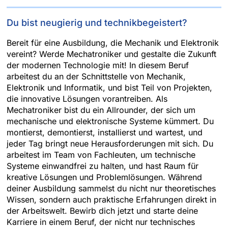
Du bist neugierig und technikbegeistert?
Bereit für eine Ausbildung, die Mechanik und Elektronik
vereint? Werde Mechatroniker und gestalte die Zukunft
der modernen Technologie mit! In diesem Beruf
arbeitest du an der Schnittstelle von Mechanik,
Elektronik und Informatik, und bist Teil von Projekten,
die innovative Lösungen vorantreiben. Als
Mechatroniker bist du ein Allrounder, der sich um
mechanische und elektronische Systeme kümmert. Du
montierst, demontierst, installierst und wartest, und
jeder Tag bringt neue Herausforderungen mit sich. Du
arbeitest im Team von Fachleuten, um technische
Systeme einwandfrei zu halten, und hast Raum für
kreative Lösungen und Problemlösungen. Während
deiner Ausbildung sammelst du nicht nur theoretisches
Wissen, sondern auch praktische Erfahrungen direkt in
der Arbeitswelt. Bewirb dich jetzt und starte deine
Karriere in einem Beruf, der nicht nur technisches