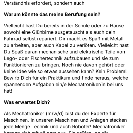
Verständnis erfordert, sondern auch
Warum könnte das meine Berufung sein?
Vielleicht hast Du bereits in der Schule oder zu Hause
sowohl eine Glühbirne ausgetauscht als auch dein
Fahrrad selbst repariert. Dir macht es Spaß mit Metall
zu arbeiten, aber auch Kabel zu verlöten. Vielleicht hast
Du Spaß daran mechanische und elektrische Teile von
Lego- oder Fischertechnik aufzubauen und sie zum
Funktionieren zu bringen. Noch nie davon gehört oder
keine Idee wie so etwas aussehen kann? Kein Problem!
Bewirb Dich für ein Praktikum und finde heraus, welche
spannenden Aufgaben ein/e Mechatroniker/in bei uns
hat!
Was erwartet Dich?
Als Mechatroniker (m/w/d) bist du der Experte für
Maschinen. In unseren Maschinen und Anlagen stecken
jede Menge Technik und auch Roboter! Mechatroniker