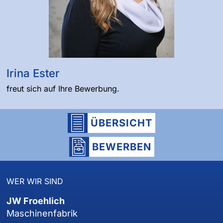
Irina Ester
freut sich auf Ihre Bewerbung.
ÜBERSICHT
BEWERBEN
WER WIR SIND
JW Froehlich
Maschinenfabrik