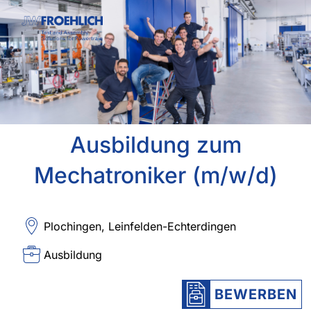
Ausbildung zum
Mechatroniker (m/w/d)
Plochingen, Leinfelden-Echterdingen
Ausbildung
BEWERBEN